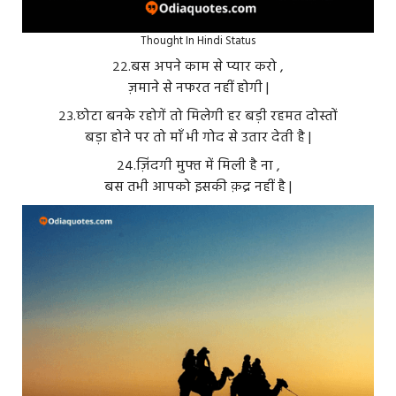
Thought In Hindi Status
२२.बस अपने काम से प्यार करो ,
ज़माने से नफरत नहीं होगी |
२३.छोटा बनके रहोगें तो मिलेगी हर बड़ी रहमत दोस्तों
बड़ा होने पर तो माँ भी गोद से उतार देती है |
२४.ज़िंदगी मुफ्त में मिली है ना ,
बस तभी आपको इसकी क़द्र नहीं है |