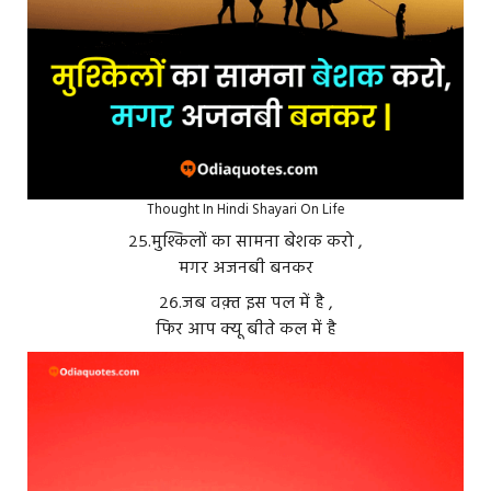
Thought In Hindi Shayari On Life
२५.मुश्किलों का सामना बेशक करो ,
मगर अजनबी बनकर
२६.जब वक़्त इस पल में है ,
फिर आप क्यू बीते कल में है