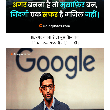
१६.अगर बनना है तो मुसाफ़िर बन,
जिंदगी एक सफर है मंज़िल नहीं |