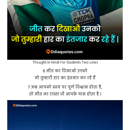
Thought In Hindi For Students Two Lines
६.जीत कर दिखाओ उनको
जो तुम्हारी हार का इंतजार कर रहे हैं
७.जब आपको स्वयं पर पूर्ण विश्वास होता है,
तो जीत का रास्ता भी आपके पास होता है I