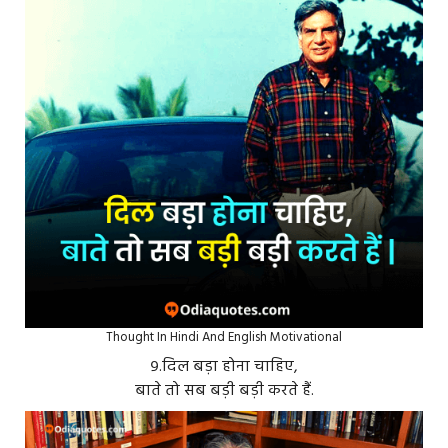
Thought In Hindi And English Motivational
९.दिल बड़ा होना चाहिए,
बाते तो सब बड़ी बड़ी करते हैं.