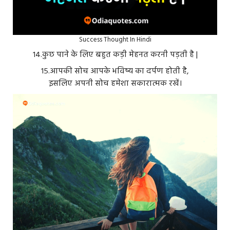
Success Thought In Hindi
१४.कुछ पाने के लिए बहुत कड़ी मेहनत करनी पड़ती है |
१५.आपकी सोच आपके भविष्य का दर्पण होती है,
इसलिए अपनी सोच हमेशा सकारात्मक रखें।