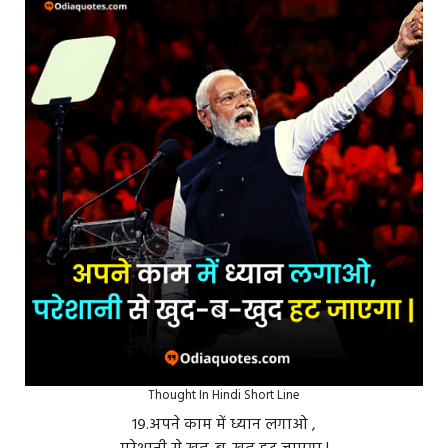
Thought In Hindi Short Line
१९.अपने काम में ध्यान लगाओ ,