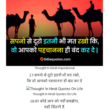
Thought In Hindi Inspirational
२७.सपनो से दूरो इतनी भी मत रखो,
कि वो आपको पहचानना ही बंद कर दे
Thought In Hindi Quotes On Life
२८.हर कोई आप को नहीं समझेगा,
यही जिंदगी हैं.