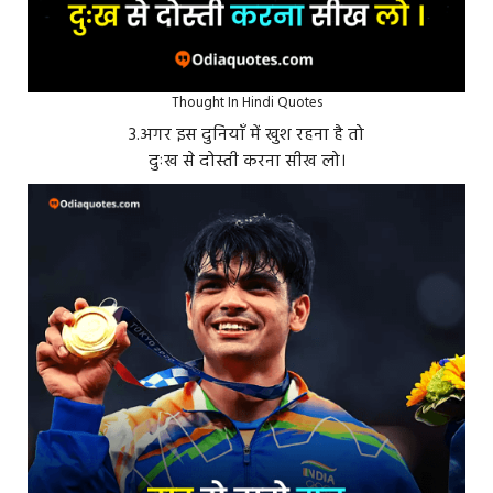
Thought In Hindi Quotes
3.अगर इस दुनियाँ में खुश रहना है तो
दुःख से दोस्ती करना सीख लो।