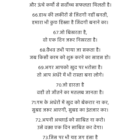
और ऊंचे कर्मों से सर्वोच्च सफलता मिलती है।
६६.हाथ की लकीरों से जिंदगी नहीं बनती,
हमारा भी कुछ हिस्सा है जिंदगी बनाने का।
६७.जो बिखरता है,
वो एक दिन जरूर निखरता है।
६८.वैभव तभी पाया जा सकता है।
जब किसी काम को शुरू करने का साहस हो।
६९.अगर आपको खुद पर भरोसा है।
तो आप अंधेरे में भी रास्ता बना लोगे।
७०.जो हारता है
वही तो जीतने का मतलब जानता है।
७१.गम के अंधेरों में खुद को बेकरार ना कर,
सुबह जरूर आएगी, सुबह का इंतजार कर।
७२.अपनी अच्छाई को साबित ना करो।
उसे वक़्त एक दिन साबित कर देगा।
७३.जिस पर भी यह जग हंसा है