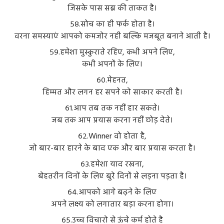
जिसके पास सब्र की ताकत है।
५८.सोच का ही फर्क होता है।
वरना समस्याएं आपको कमजोर नही बल्कि मजबूत बनाने आती है।
५९.हमेशा मुस्कुराते रहिए, कभी अपने लिए,
कभी अपनों के लिए।
६०.मेहनत,
हिम्मत और लगन हर सपने को साकार करती है।
६१.आप तब तक नहीं हार सकते।
जब तक आप प्रयास करना नहीं छोड़ देते।
६२.Winner वो होता है,
जो बार-बार हारने के बाद एक और बार प्रयास करता है।
६३.हमेशा याद रखना,
बेहतरीन दिनों के लिए बुरे दिनों से लड़ना पड़ता है।
६४.आपको आगे बढ़ने के लिए
अपने लक्ष्य को लगातार बड़ा करना होगा।
६५.उच्च विचारो से ऊंचे कर्म होते है