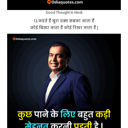
Good Thought In Hindi
१३.कहते हैं बुरा वक़्त सबका आता हैं
कोई बिखर जाता हैं कोई निखर जाता हैं |